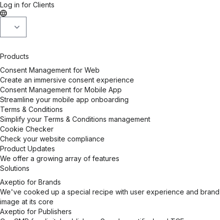
Log in for Clients
Products
Consent Management for Web
Create an immersive consent experience
Consent Management for Mobile App
Streamline your mobile app onboarding
Terms & Conditions
Simplify your Terms & Conditions management
Cookie Checker
Check your website compliance
Product Updates
We offer a growing array of features
Solutions
Axeptio for Brands
We've cooked up a special recipe with user experience and brand
image at its core
Axeptio for Publishers