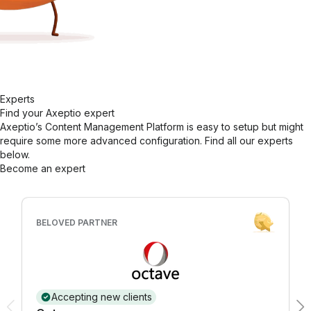
Experts
Find your Axeptio expert
Axeptio’s Content Management Platform is easy to setup but might
require some more advanced configuration. Find all our experts
below.
Become an expert
BELOVED PARTNER
Accepting new clients