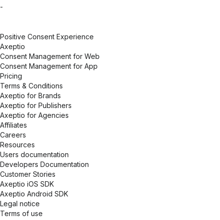
-
Positive Consent Experience
Axeptio
Consent Management for Web
Consent Management for App
Pricing
Terms & Conditions
Axeptio for Brands
Axeptio for Publishers
Axeptio for Agencies
Affiliates
Careers
Resources
Users documentation
Developers Documentation
Customer Stories
Axeptio iOS SDK
Axeptio Android SDK
Legal notice
Terms of use